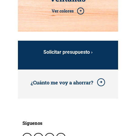
Ver colores
Solicitar presupuesto ›
¿Cuánto me voy a ahorrar?
Síguenos