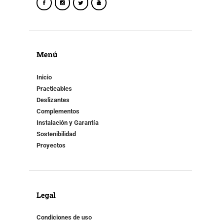
Menú
Inicio
Practicables
Deslizantes
Complementos
Instalación y Garantía
Sostenibilidad
Proyectos
Legal
Condiciones de uso