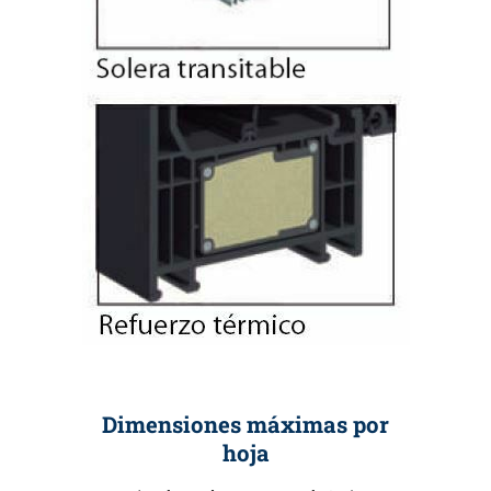
Dimensiones máximas por
hoja