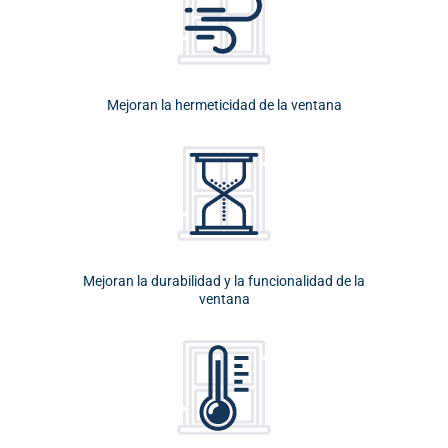
Mejoran la hermeticidad de la ventana
Mejoran la durabilidad y la funcionalidad de la
ventana