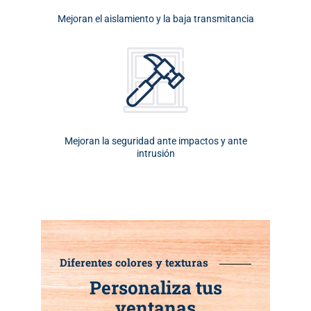
Mejoran el aislamiento y la baja transmitancia
Mejoran la seguridad ante impactos y ante
intrusión
Diferentes colores y texturas
Personaliza tus
ventanas