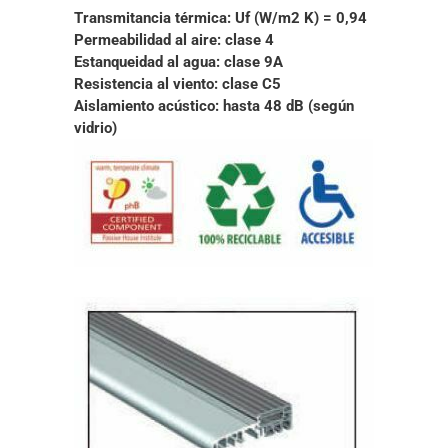
Transmitancia térmica:
Uf (W/m2 K) = 0,94
Permeabilidad al aire:
clase 4
Estanqueidad al agua:
clase 9A
Resistencia al viento:
clase C5
Aislamiento acústico:
hasta 48 dB (según
vidrio)