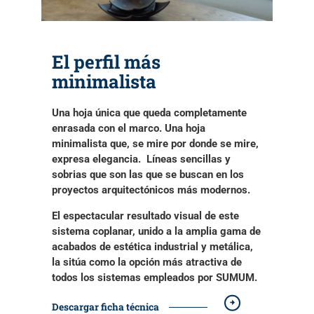
El perfil más
minimalista
Una hoja única que queda
completamente
enrasada con el marco
. Una hoja
minimalista que, se mire por donde se mire,
expresa elegancia.
Líneas sencillas y
sobrias
que son las que se buscan en los
proyectos arquitectónicos más modernos
.
El espectacular resultado visual de este
sistema coplanar
, unido a la amplia gama de
acabados de estética industrial y metálica,
la sitúa como
la opción más atractiva
de
todos los sistemas empleados por SUMUM.
Descargar ficha técnica