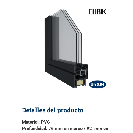
Detalles del producto
Material:
PVC
Profundidad:
76 mm en marco / 92 mm en