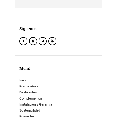
Síguenos
Menú
Inicio
Practicables
Deslizantes
Complementos
Instalación y Garantía
Sostenibilidad
Proyectos