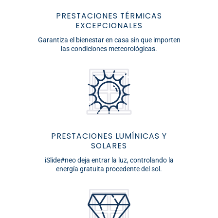
PRESTACIONES TÉRMICAS
EXCEPCIONALES
Garantiza el bienestar en casa sin que importen
las condiciones meteorológicas.
PRESTACIONES LUMÍNICAS Y
SOLARES
iSlide#neo deja entrar la luz, controlando la
energía gratuita procedente del sol.