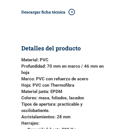
Descargar ficha técnica
Detalles del producto
Material:
PVC
Profundidad:
70 mm en marco / 46 mm en
hoja
Marco:
PVC con refuerzo de acero
Hoja:
PVC con Thermofibra
Material junta:
EPDM
Colores:
masa, foliados, lacados
Tipos de apertura
: practicable y
oscilobatiente.
Acristalamientos:
28 mm
Herrajes: