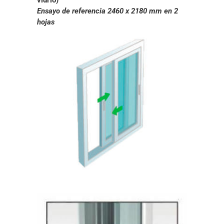
vidrio)
Ensayo de referencia 2460 x 2180 mm en 2
hojas