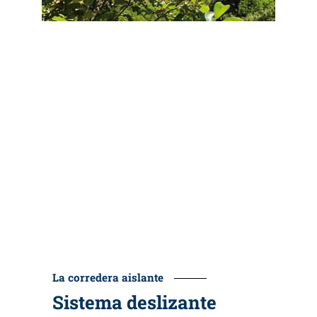
La corredera aislante
Sistema deslizante