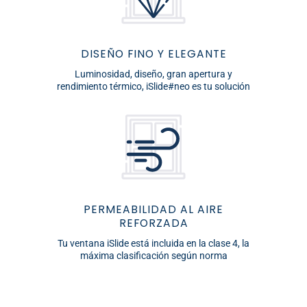
DISEÑO FINO Y ELEGANTE
Luminosidad, diseño, gran apertura y
rendimiento térmico, iSlide#neo es tu solución
PERMEABILIDAD AL AIRE
REFORZADA
Tu ventana iSlide está incluida en la clase 4, la
máxima clasificación según norma