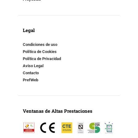
Legal
Condiciones de uso
Política de Cookies
Política de Privacidad
Aviso Legal
Contacto
PrefWeb
Ventanas de Altas Prestaciones