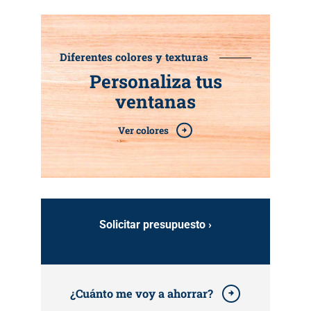
Diferentes colores y texturas
Personaliza tus
ventanas
Ver colores
Solicitar presupuesto ›
¿Cuánto me voy a ahorrar?