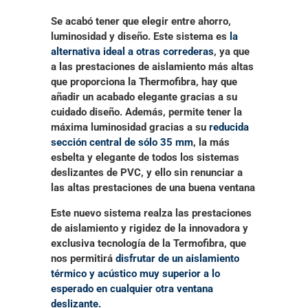
Se acabó tener que elegir entre ahorro,
luminosidad y diseño. Este sistema es
la
alternativa ideal a otras correderas
, ya que
a las prestaciones de aislamiento más altas
que proporciona la Thermofibra, hay que
añadir un acabado elegante gracias a su
cuidado diseño. Además, permite tener la
máxima luminosidad gracias a su
reducida
sección central de sólo 35 mm
, la más
esbelta y elegante de todos los sistemas
deslizantes de PVC, y ello sin renunciar a
las altas prestaciones de una buena ventana
Este nuevo sistema realza las prestaciones
de aislamiento y rigidez de la innovadora y
exclusiva tecnología de la Termofibra, que
nos permitirá
disfrutar de un aislamiento
térmico y acústico muy superior a lo
esperado en cualquier otra ventana
deslizante.