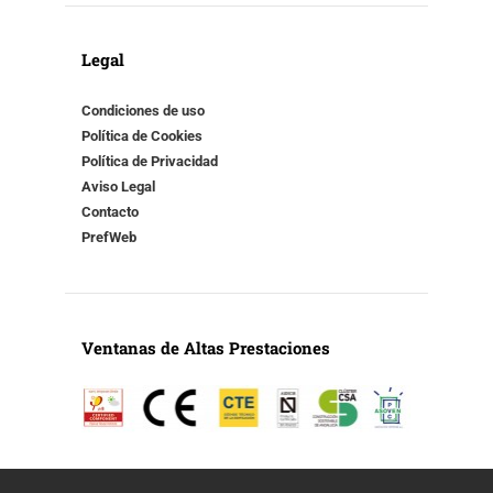
Legal
Condiciones de uso
Política de Cookies
Política de Privacidad
Aviso Legal
Contacto
PrefWeb
Ventanas de Altas Prestaciones