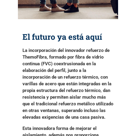
El futuro ya está aquí
La incorporación del innovador refuerzo de
ThemoFibra
, formado por
fibra de vidrio
continua (FVC)
coextrusionada en la
elaboración del perfil, junto a la
incorporación de un refuerzo térmico, con
varillas de acero que están integradas en la
propia estructura del refuerzo térmico,
dan
resistencia y permiten aislar mucho más
que el tradicional refuerzo metálico
utilizado
en otras ventanas, superando incluso las
elevadas exigencias de una casa pasiva.
Esta
innovadora forma de mejorar el
aislamiento
, además nos proporciona