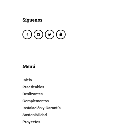
Síguenos
Menú
Inicio
Practicables
Deslizantes
Complementos
Instalación y Garantía
Sostenibilidad
Proyectos