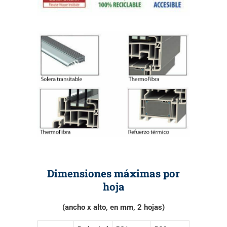
Dimensiones máximas por
hoja
(ancho x alto, en mm, 2 hojas)