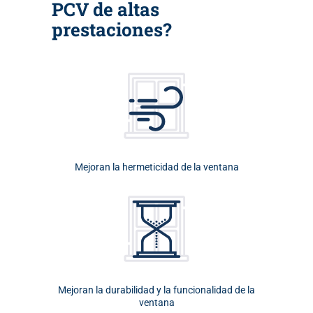
PCV de altas
prestaciones?
Mejoran la hermeticidad de la ventana
Mejoran la durabilidad y la funcionalidad de la
ventana