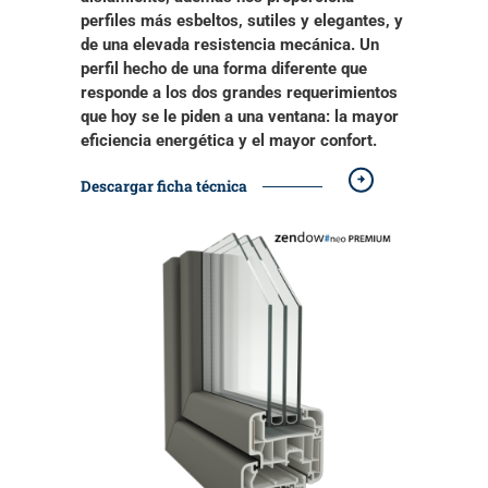
perfiles
más esbeltos, sutiles y elegantes, y
de una elevada resistencia mecánica
. Un
perfil hecho de una forma diferente que
responde a los dos grandes requerimientos
que hoy se le piden a una ventana: la mayor
eficiencia energética y el mayor confort.
Descargar ficha técnica