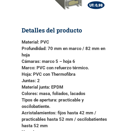
Detalles del producto
Material:
PVC
Profundidad:
70 mm en marco / 82 mm en
hoja
Cámaras:
marco 5 – hoja 6
Marco:
PVC con refuerzo térmico.
Hoja:
PVC con Thermofibra
Juntas:
2
Material junta:
EPDM
Colores:
masa, foliados, lacados
Tipos de apertura:
practicable y
oscilobatiente.
Acristalamientos:
fijos hasta 42 mm /
practicables hasta 52 mm / oscilobatientes
hasta 52 mm