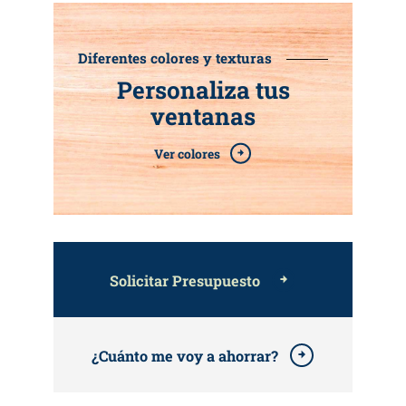
Diferentes colores y texturas
Personaliza tus
ventanas
Ver colores
Solicitar Presupuesto
¿Cuánto me voy a ahorrar?