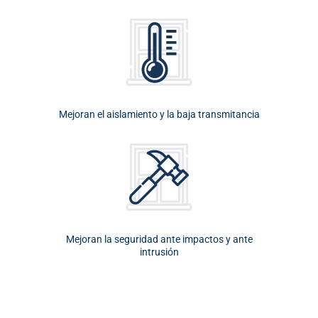
Mejoran el aislamiento y la baja transmitancia
Mejoran la seguridad ante impactos y ante
intrusión