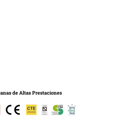
anas de Altas Prestaciones