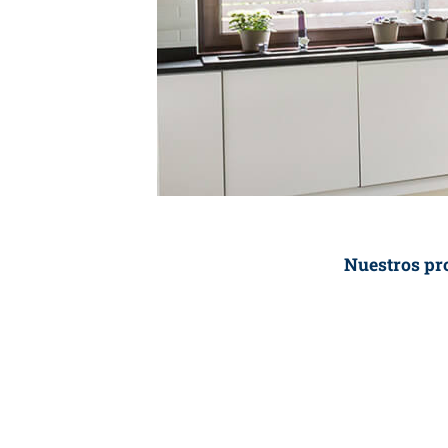
Nuestros pr