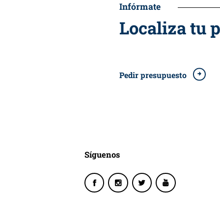
Infórmate
Localiza tu 
Pedir presupuesto
Síguenos