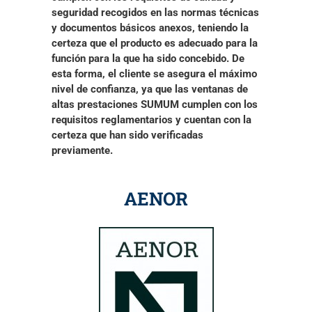
seguridad recogidos en las normas técnicas
y documentos básicos anexos
, teniendo la
certeza que el producto es adecuado para la
función para la que ha sido concebido. De
esta forma, el cliente se asegura el máximo
nivel de confianza, ya que las ventanas de
altas prestaciones SUMUM
cumplen con los
requisitos reglamentarios y cuentan con la
certeza que han sido verificadas
previamente
.
AENOR