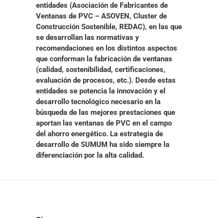
entidades (Asociación de Fabricantes de
Ventanas de PVC – ASOVEN, Cluster de
Construcción Sostenible, REDAC), en las que
se desarrollan las
normativas y
recomendaciones en los distintos aspectos
que conforman la fabricación de ventanas
(calidad, sostenibilidad, certificaciones,
evaluación de procesos, etc.). Desde estas
entidades se potencia la innovación y el
desarrollo tecnológico necesario en la
búsqueda de las mejores prestaciones que
aportan las ventanas de PVC en el campo
del ahorro energético. La estrategia de
desarrollo de SUMUM ha sido siempre
la
diferenciación por la alta calidad.