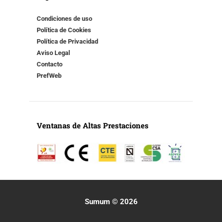
Condiciones de uso
Política de Cookies
Política de Privacidad
Aviso Legal
Contacto
PrefWeb
Ventanas de Altas Prestaciones
Sumum © 2026