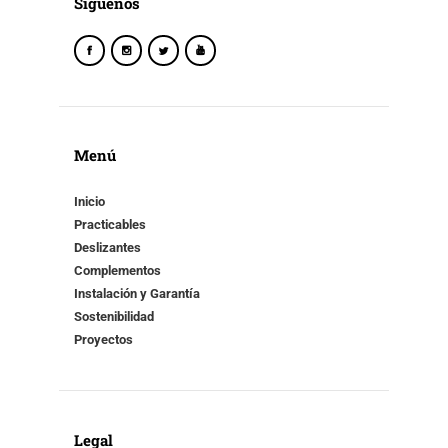
Síguenos
Menú
Inicio
Practicables
Deslizantes
Complementos
Instalación y Garantía
Sostenibilidad
Proyectos
Legal