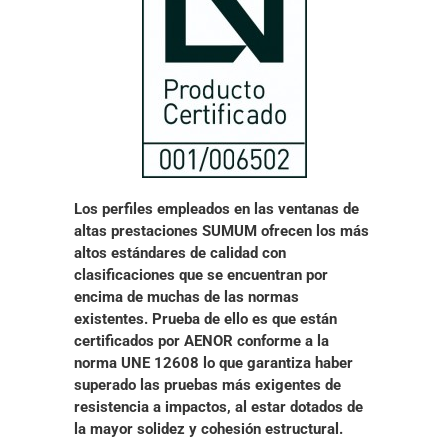
Los perfiles empleados en las ventanas de
altas prestaciones SUMUM ofrecen los más
altos estándares de calidad
con
clasificaciones que se encuentran por
encima de muchas de las normas
existentes. Prueba de ello es que están
certificados por AENOR conforme a la
norma UNE 12608
lo que garantiza haber
superado las pruebas más exigentes de
resistencia a impactos, al estar dotados de
la mayor solidez y cohesión estructural.