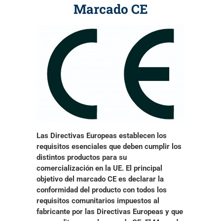
Marcado CE
Las Directivas Europeas establecen los
requisitos esenciales que deben cumplir los
distintos productos para su
comercialización en la UE. El principal
objetivo del marcado CE es
declarar la
conformidad del producto con todos los
requisitos comunitarios impuestos al
fabricante por las Directivas Europeas
y que