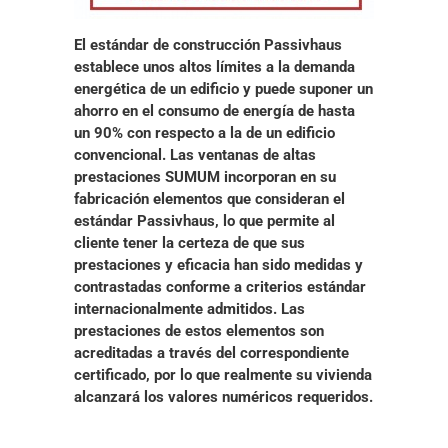
El estándar de construcción Passivhaus
establece unos altos límites a la demanda
energética de un edificio y puede suponer un
ahorro en el consumo de energía de hasta
un 90% con respecto a la de un edificio
convencional. Las ventanas de altas
prestaciones SUMUM
incorporan en su
fabricación elementos que consideran el
estándar Passivhaus
, lo que permite al
cliente tener la
certeza de que sus
prestaciones y eficacia han sido medidas y
contrastadas conforme a criterios estándar
internacionalmente admitidos
. Las
prestaciones de estos elementos son
acreditadas a través del
correspondiente
certificado
, por lo que realmente su vivienda
alcanzará los valores numéricos requeridos.