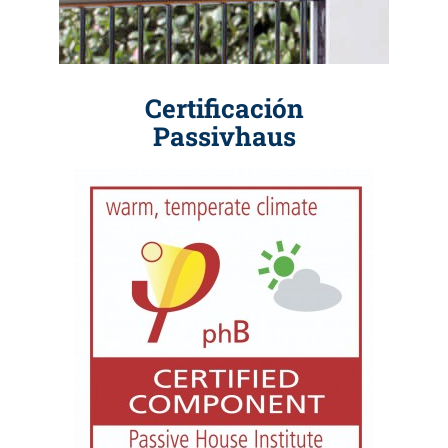
Certificación
Passivhaus