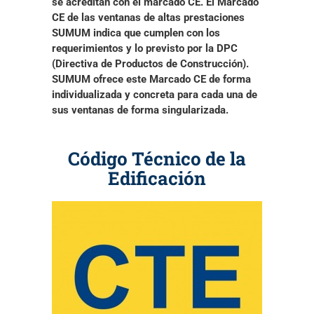
se acreditan con el marcado CE. El Marcado
CE de las ventanas de altas prestaciones
SUMUM indica que
cumplen con los
requerimientos y lo previsto por la DPC
(Directiva de Productos de Construcción).
SUMUM ofrece este Marcado CE de forma
individualizada y concreta para cada una de
sus ventanas
de forma singularizada.
Código Técnico de la
Edificación