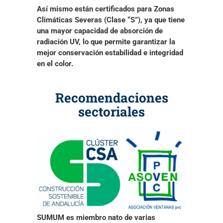
Así mismo están certificados
para Zonas
Climáticas Severas (Clase “S”)
, ya que tiene
una
mayor capacidad de absorción de
radiación UV
, lo que permite garantizar la
mejor conservación estabilidad e integridad
en el color.
Recomendaciones
sectoriales
SUMUM es miembro nato de varias