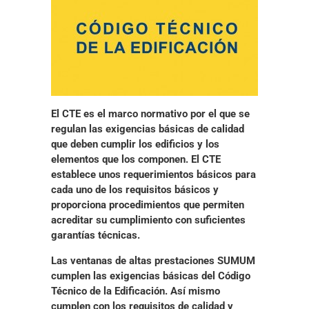
El CTE es el marco normativo por el que se
regulan las exigencias básicas de calidad
que deben cumplir los edificios y los
elementos que los componen. El CTE
establece
unos requerimientos básicos para
cada uno de los requisitos básicos
y
proporciona procedimientos que permiten
acreditar su cumplimiento con suficientes
garantías técnicas.
Las ventanas de altas prestaciones SUMUM
cumplen las
exigencias básicas del Código
Técnico de la Edificación
. Así mismo
cumplen con los requisitos de
calidad y