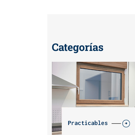
Categorías