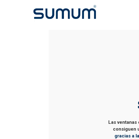
Las ventanas
consiguen 
gracias a 