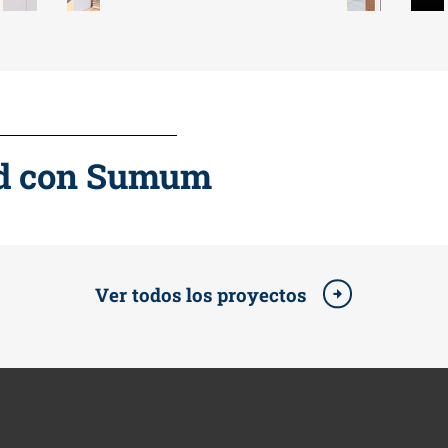
ad con Sumum
Ver todos los proyectos