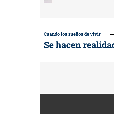
Cuando los sueños de vivir
Se hacen realid