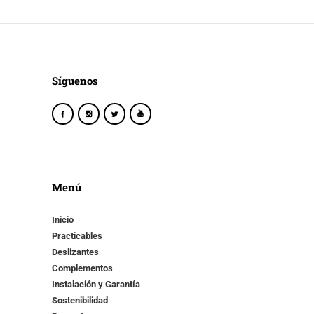
Síguenos
Menú
Inicio
Practicables
Deslizantes
Complementos
Instalación y Garantía
Sostenibilidad