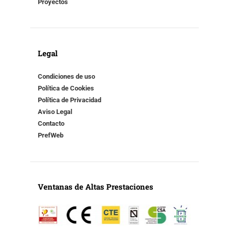
Proyectos
Legal
Condiciones de uso
Política de Cookies
Política de Privacidad
Aviso Legal
Contacto
PrefWeb
Ventanas de Altas Prestaciones