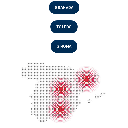
GRANADA
TOLEDO
GIRONA