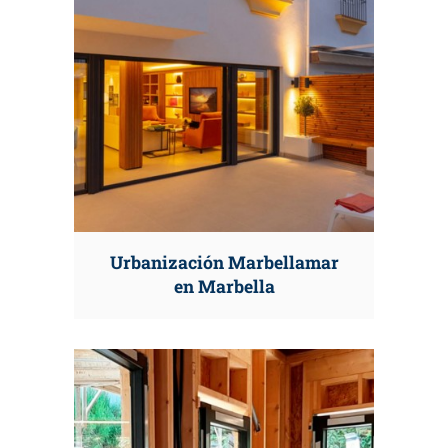
Urbanización Marbellamar
en Marbella