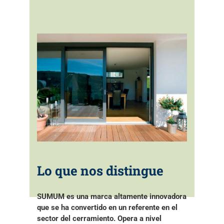
Lo que nos distingue
SUMUM es una marca altamente innovadora
que se ha convertido en un referente en el
sector del cerramiento. Opera a nivel