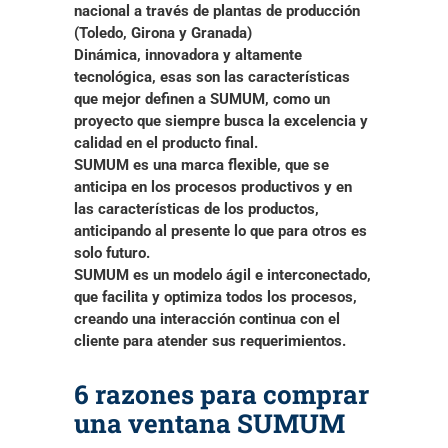
nacional a través de plantas de producción
(Toledo, Girona y Granada)
Dinámica, innovadora y altamente
tecnológica, esas son las características
que mejor definen a SUMUM, como un
proyecto que siempre busca la excelencia y
calidad en el producto final.
SUMUM es una marca flexible, que se
anticipa en los procesos productivos y en
las características de los productos,
anticipando al presente lo que para otros es
solo futuro.
SUMUM es un modelo ágil e interconectado,
que facilita y optimiza todos los procesos,
creando una interacción continua con el
cliente para atender sus requerimientos.
6 razones para comprar
una ventana SUMUM