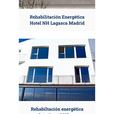
Rehabilitación Energética
Hotel NH Lagasca Madrid
Rehabiltación energética