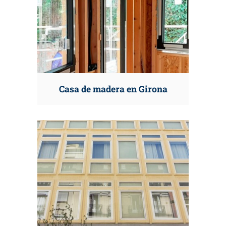
Casa de madera en Girona