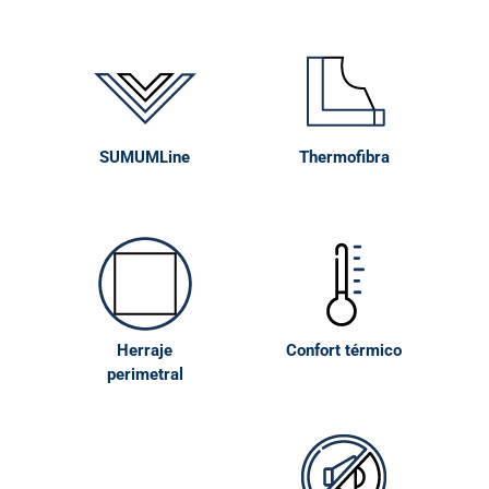
SUMUMLine
Thermofibra
Herraje
Confort térmico
perimetral