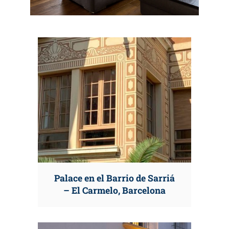
Palace en el Barrio de Sarriá
– El Carmelo, Barcelona