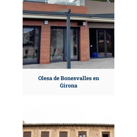
Olesa de Bonesvalles en
Girona