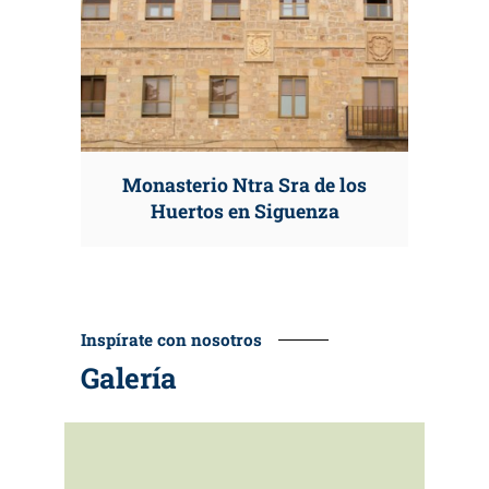
Monasterio Ntra Sra de los
Huertos en Siguenza
Inspírate con nosotros
Galería