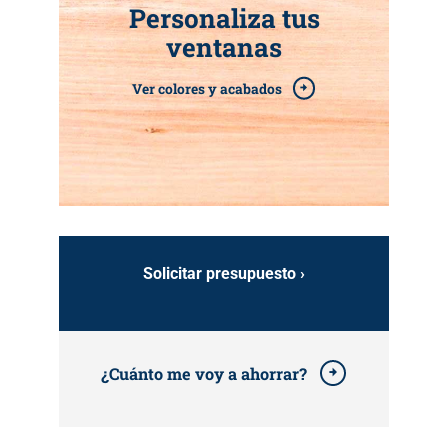
Personaliza tus
ventanas
Ver colores y acabados
Solicitar presupuesto ›
¿Cuánto me voy a ahorrar?