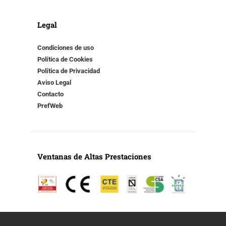
Legal
Condiciones de uso
Política de Cookies
Política de Privacidad
Aviso Legal
Contacto
PrefWeb
Ventanas de Altas Prestaciones