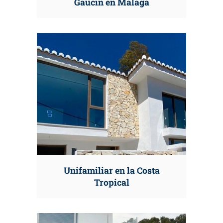
Gaucín en Málaga
Unifamiliar en la Costa
Tropical