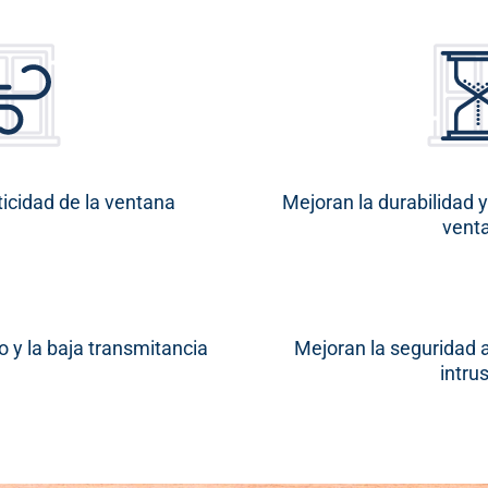
icidad de la ventana
Mejoran la durabilidad y
vent
o y la baja transmitancia
Mejoran la seguridad 
intru