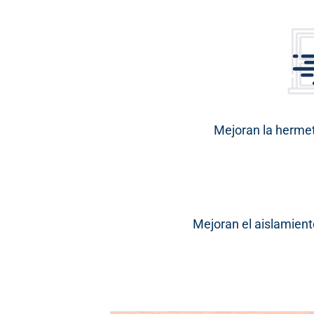
Mejoran la hermet
Mejoran el aislamient