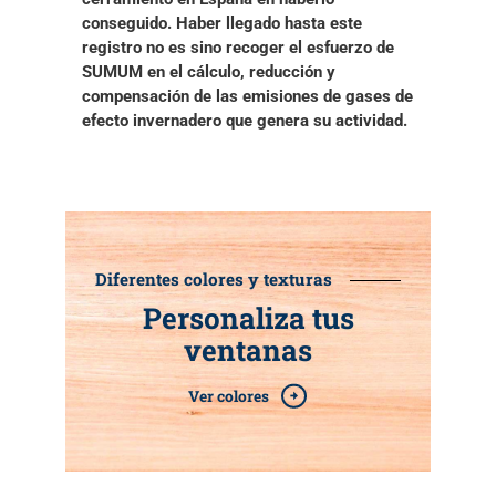
conseguido
. Haber llegado hasta este
registro no es sino recoger el esfuerzo de
SUMUM en el cálculo, reducción y
compensación de las emisiones de gases de
efecto invernadero que genera su actividad.
Diferentes colores y texturas
Personaliza tus
ventanas
Ver colores