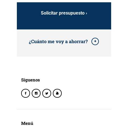
Solicitar presupuesto ›
¿Cuánto me voy a ahorrar?
Síguenos
Menú