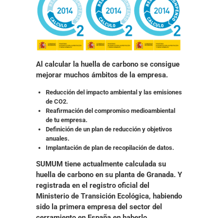
Al calcular la huella de carbono se consigue
mejorar muchos ámbitos de la empresa.
Reducción del impacto ambiental y las emisiones
de CO2.
Reafirmación del compromiso medioambiental
de tu empresa.
Definición de un plan de reducción y objetivos
anuales.
Implantación de plan de recopilación de datos
.
SUMUM tiene actualmente calculada su
huella de carbono en su planta de Granada
. Y
registrada en el registro oficial del
Ministerio de Transición Ecológica, habiendo
sido la
primera empresa del sector del
cerramiento en España en haberlo