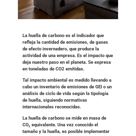
La huella de carbono es el
indicador que
refleja la cantidad de emisiones, de gases
de efecto invernadero, que produce la
actividad de una empresa
. Es el impacto que
deja nuestro paso en el planeta. Se expresa
en toneladas de CO2 emitidas.
Tal impacto ambiental es medido llevando a
cabo
un inventario de emisiones de GEI o un
análisis de ciclo de vida según la tipología
de huella
, siguiendo normativas
internacionales reconocidas.
La huella de carbono
se mide en masa de
CO₂ equivalente
. Una vez conocido el
tamaño y la huella, es posible
implementar