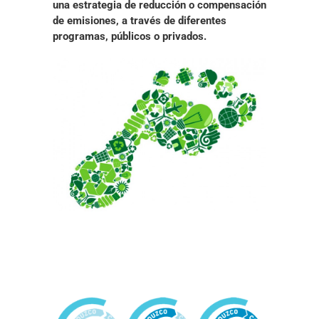
una estrategia de reducción o compensación
de emisiones
, a través de diferentes
programas, públicos o privados.